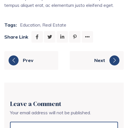
tempus aliquet erat, ac elementum justo eleifend eget.
Tags:
Education
,
Real Estate
Share Link
Prev
Next
Leave a Comment
Your email address will not be published.