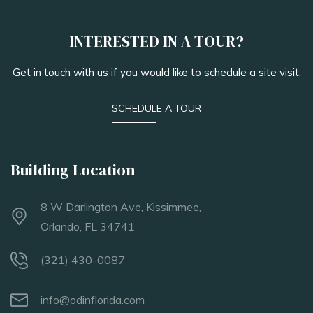
INTERESTED IN A TOUR?
Get in touch with us if you would like to schedule a site visit.
SCHEDULE A TOUR
Building Location
8 W Darlington Ave, Kissimmee,
Orlando, FL 34741
(321) 430-0087
info@odinflorida.com