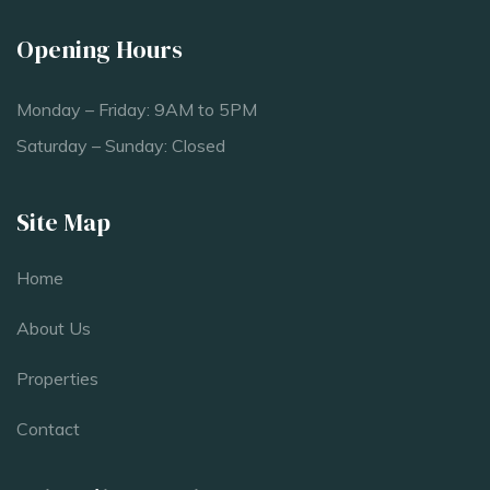
Opening Hours
Monday – Friday: 9AM to 5PM
Saturday – Sunday: Closed
Site Map
Home
About Us
Properties
Contact