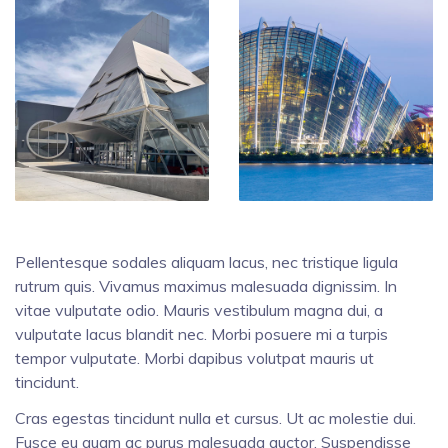
Pellentesque sodales aliquam lacus, nec tristique ligula
rutrum quis. Vivamus maximus malesuada dignissim. In
vitae vulputate odio. Mauris vestibulum magna dui, a
vulputate lacus blandit nec. Morbi posuere mi a turpis
tempor vulputate. Morbi dapibus volutpat mauris ut
tincidunt.
Cras egestas tincidunt nulla et cursus. Ut ac molestie dui.
Fusce eu quam ac purus malesuada auctor. Suspendisse