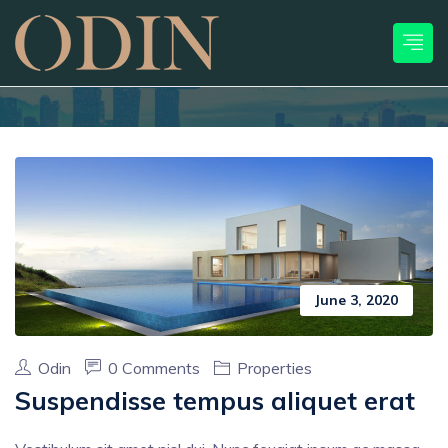
June 3, 2020
Odin
0 Comments
Properties
Suspendisse tempus aliquet erat