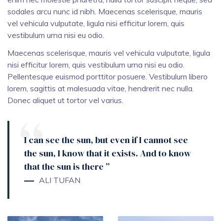
sodales arcu nunc id nibh. Maecenas scelerisque, mauris
vel vehicula vulputate, ligula nisi efficitur lorem, quis
vestibulum urna nisi eu odio.
Maecenas scelerisque, mauris vel vehicula vulputate, ligula
nisi efficitur lorem, quis vestibulum urna nisi eu odio.
Pellentesque euismod porttitor posuere. Vestibulum libero
lorem, sagittis at malesuada vitae, hendrerit nec nulla.
Donec aliquet ut tortor vel varius.
I can see the sun, but even if I cannot see
the sun, I know that it exists. And to know
that the sun is there ”
ALI TUFAN